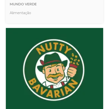
MUNDO VERDE
Alimentação