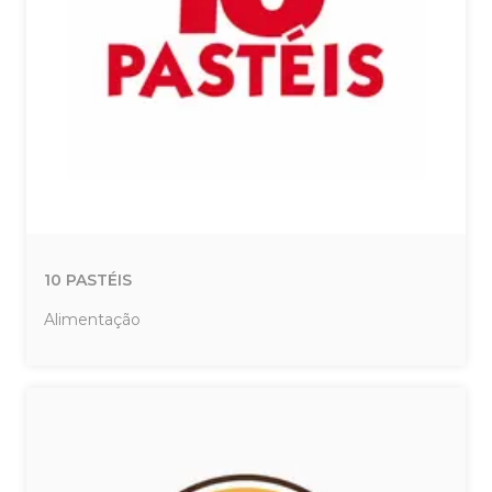
10 PASTÉIS
Alimentação