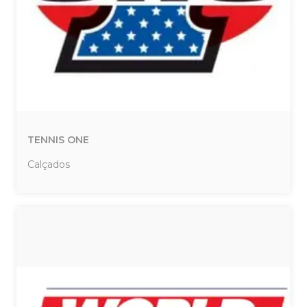
TENNIS ONE
Calçados