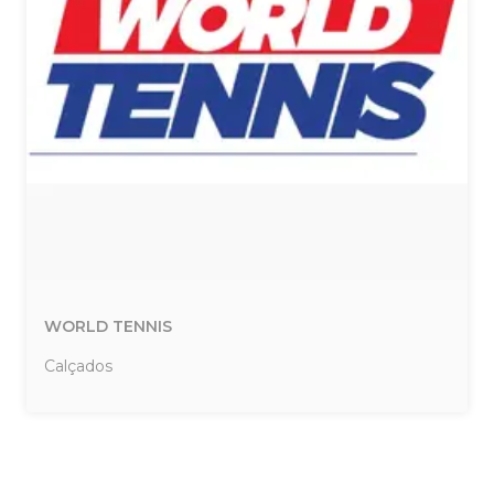
WORLD TENNIS
Calçados