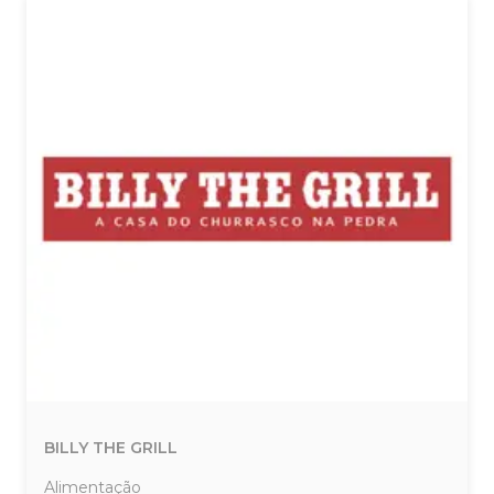
BILLY THE GRILL
Alimentação