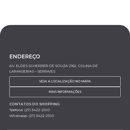
ENDEREÇO
AV. ELDES SCHERRER DE SOUZA 2162, COLINA DE
LARANJEIRAS – SERRA/ES
VEJA A LOCALIZAÇÃO NO MAPA
MAIS INFORMAÇÕES
CONTATOS DO SHOPPING
Telefone: (27) 3422-2100
Whatsapp: (27) 3422-2100