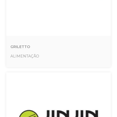
GRILETTO
ALIMENTAÇÃO