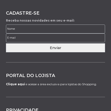
CADASTRE-SE
Receba nossas novidades em seu e-mail:
Enviar
PORTAL DO LOJISTA
Clique aqui
e acesse a área exclusiva para lojistas do Shopping.
PRIVACIDADE