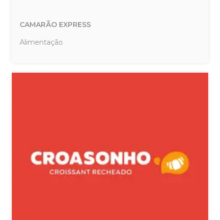
CAMARÃO EXPRESS
Alimentação