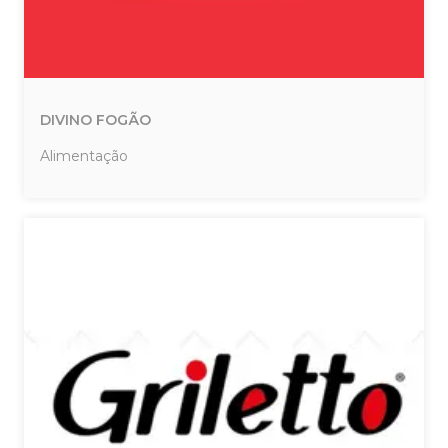
DIVINO FOGÃO
Alimentação