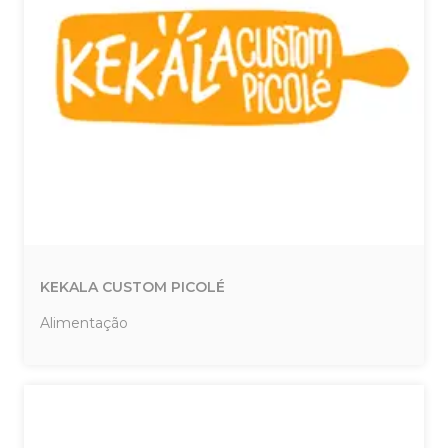
KEKALA CUSTOM PICOLÉ
Alimentação