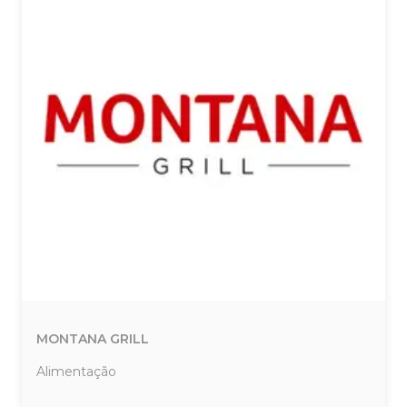
MONTANA GRILL
Alimentação