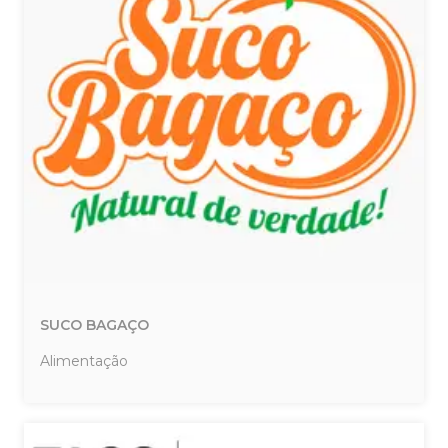
SUCO BAGAÇO
Alimentação