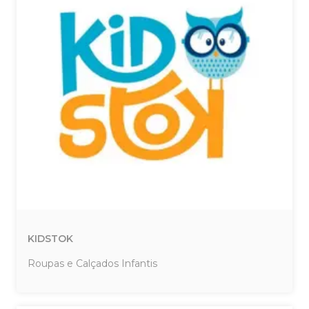
KIDSTOK
Roupas e Calçados Infantis