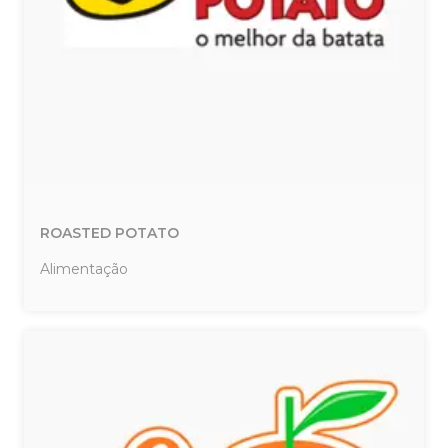
ROASTED POTATO
Alimentação