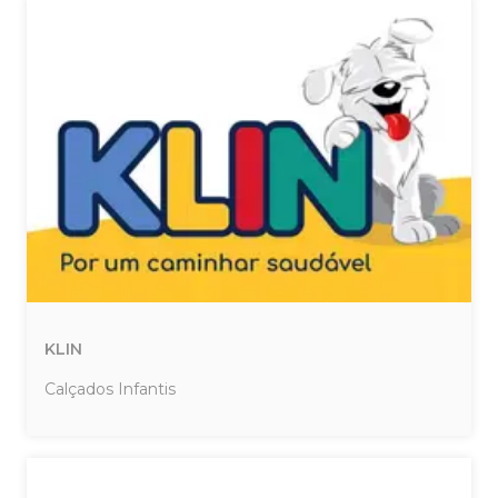
KLIN
Calçados Infantis