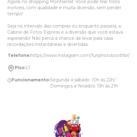
Agora, no shopping Montserrat. Você pode tirar fotos
incríveis, com qualidade e muita diversão, sem perder
tempo!
Seja no intervalo das compras ou enquanto passeia, a
Cabine de Fotos Express é a diversão que você estava
esperando! Não perca a chance de levar para casa
recordações instantâneas e divertidas.
Telefone:
https://www.instagram.com/funphotoboothbr/
Piso:
L1
Funcionamento:
Segunda a sábado: 10h às 22h/
Domingos e feriados: 13h às 21h