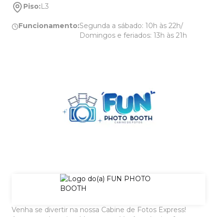
Piso:
L3
Funcionamento:
Segunda a sábado: 10h às 22h/
Domingos e feriados: 13h às 21h
Venha se divertir na nossa Cabine de Fotos Express!