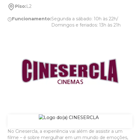
Piso:
L2
Funcionamento:
Segunda a sábado: 10h às 22h/
Domingos e feriados: 13h às 21h
No Cinesercla, a experiência vai além de assistir a um
filme – é sobre mergulhar em um mundo de emoções,