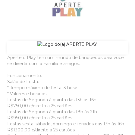
Aperte o Play tem um mundo de brinquedos para você
se divertir com a Família e amigos.
Funcionamento:
Salão de Festa:
* Tempo máximo de festa: 3 horas.
* Valores e horários:
Festas de Segunda à quinta das 13h às 16h.
R$750,00 c/direito a 25 cartões.
Festas de Segunda à quinta das 18h às 21h.
R$950,00 c/direito a 25 cartões.
Festas sexta, sábado, domingo e feriados das 13h às 16h.
R$1300,00 c/direito a 25 cartões.