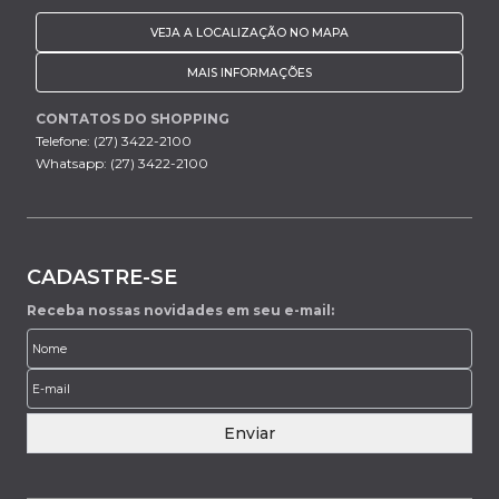
VEJA A LOCALIZAÇÃO NO MAPA
MAIS INFORMAÇÕES
CONTATOS DO SHOPPING
Telefone: (27) 3422-2100
Whatsapp: (27) 3422-2100
CADASTRE-SE
Receba nossas novidades em seu e-mail:
Enviar