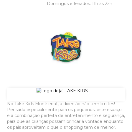
Domingos e feriados: 11h às 22h
No Take Kids Montserrat, a diversão não tem limites!
Pensado especialmente para os pequenos, este espaço
é a combinação perfeita de entretenimento e segurança,
para que as crianças possam brincar à vontade enquanto
os pais aproveitam o que o shopping tem de melhor.