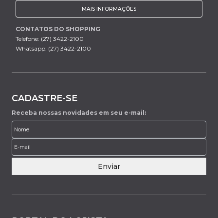
MAIS INFORMAÇÕES
CONTATOS DO SHOPPING
Telefone: (27) 3422-2100
Whatsapp: (27) 3422-2100
CADASTRE-SE
Receba nossas novidades em seu e-mail:
Enviar